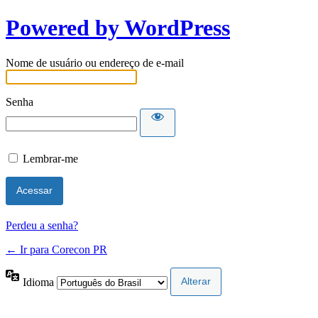
Powered by WordPress
Nome de usuário ou endereço de e-mail
Senha
Lembrar-me
Perdeu a senha?
← Ir para Corecon PR
Idioma