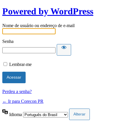
Powered by WordPress
Nome de usuário ou endereço de e-mail
Senha
Lembrar-me
Perdeu a senha?
← Ir para Corecon PR
Idioma