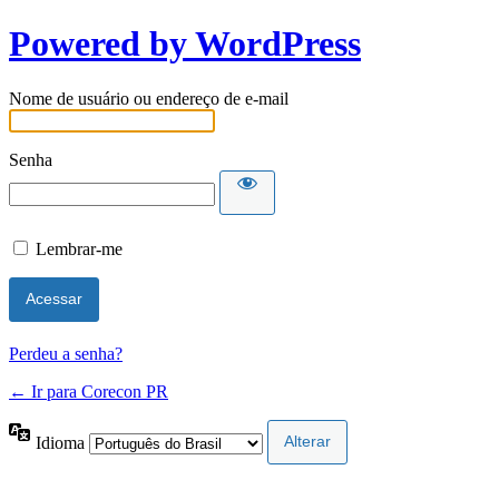
Powered by WordPress
Nome de usuário ou endereço de e-mail
Senha
Lembrar-me
Perdeu a senha?
← Ir para Corecon PR
Idioma