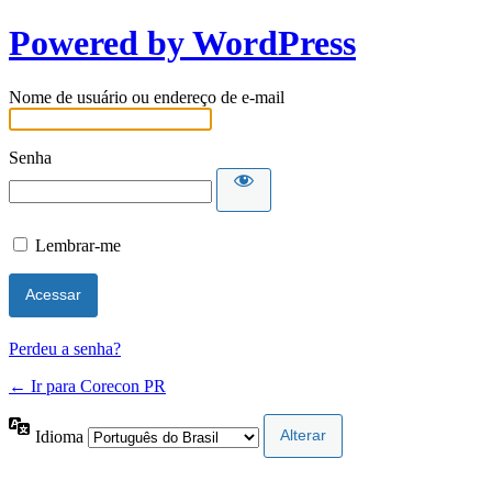
Powered by WordPress
Nome de usuário ou endereço de e-mail
Senha
Lembrar-me
Perdeu a senha?
← Ir para Corecon PR
Idioma