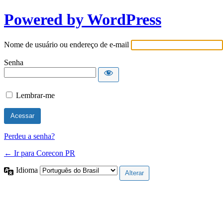
Powered by WordPress
Nome de usuário ou endereço de e-mail
Senha
Lembrar-me
Perdeu a senha?
← Ir para Corecon PR
Idioma