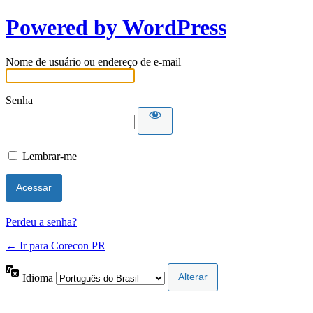
Powered by WordPress
Nome de usuário ou endereço de e-mail
Senha
Lembrar-me
Perdeu a senha?
← Ir para Corecon PR
Idioma