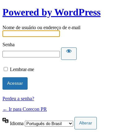
Powered by WordPress
Nome de usuário ou endereço de e-mail
Senha
Lembrar-me
Perdeu a senha?
← Ir para Corecon PR
Idioma