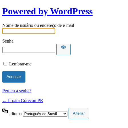
Powered by WordPress
Nome de usuário ou endereço de e-mail
Senha
Lembrar-me
Perdeu a senha?
← Ir para Corecon PR
Idioma