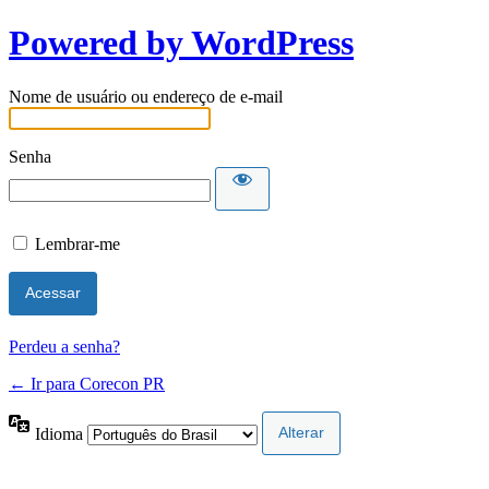
Powered by WordPress
Nome de usuário ou endereço de e-mail
Senha
Lembrar-me
Perdeu a senha?
← Ir para Corecon PR
Idioma