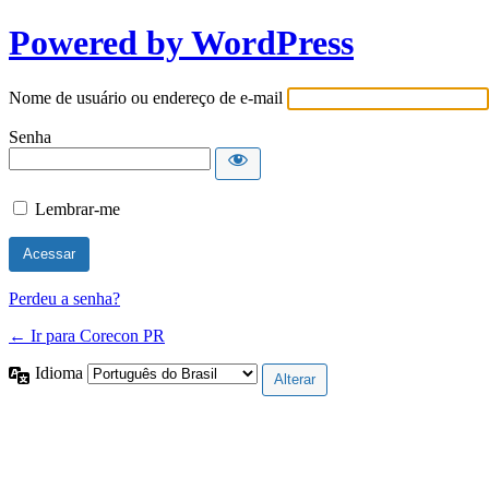
Powered by WordPress
Nome de usuário ou endereço de e-mail
Senha
Lembrar-me
Perdeu a senha?
← Ir para Corecon PR
Idioma