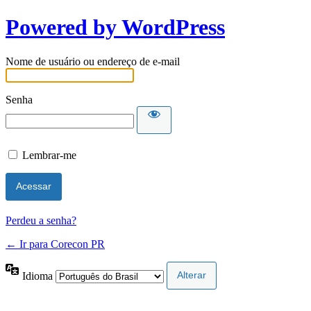
Powered by WordPress
Nome de usuário ou endereço de e-mail
Senha
Lembrar-me
Perdeu a senha?
← Ir para Corecon PR
Idioma