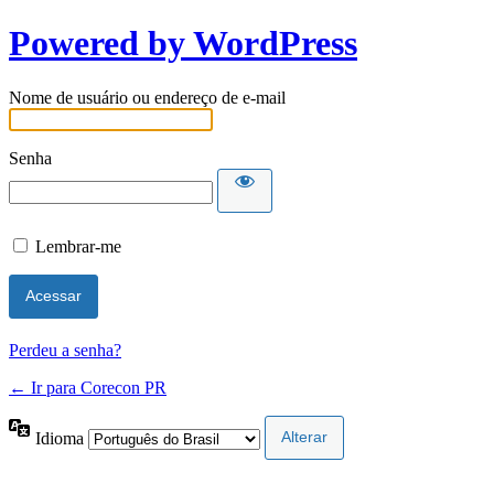
Powered by WordPress
Nome de usuário ou endereço de e-mail
Senha
Lembrar-me
Perdeu a senha?
← Ir para Corecon PR
Idioma