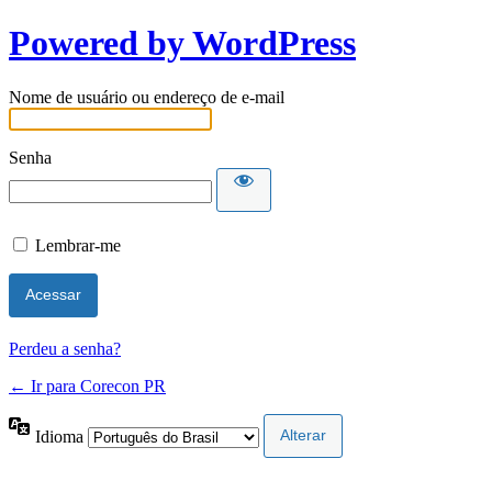
Powered by WordPress
Nome de usuário ou endereço de e-mail
Senha
Lembrar-me
Perdeu a senha?
← Ir para Corecon PR
Idioma