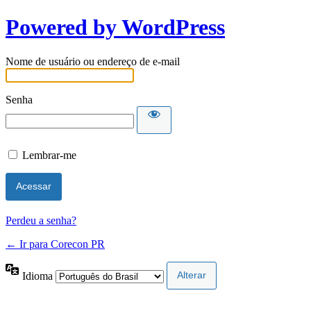
Powered by WordPress
Nome de usuário ou endereço de e-mail
Senha
Lembrar-me
Perdeu a senha?
← Ir para Corecon PR
Idioma