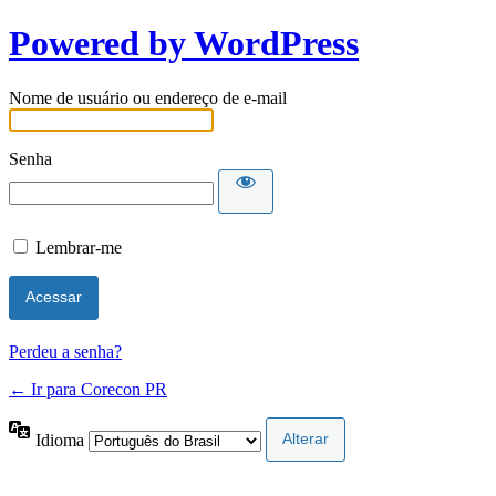
Powered by WordPress
Nome de usuário ou endereço de e-mail
Senha
Lembrar-me
Perdeu a senha?
← Ir para Corecon PR
Idioma