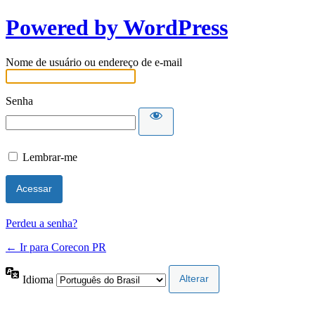
Powered by WordPress
Nome de usuário ou endereço de e-mail
Senha
Lembrar-me
Perdeu a senha?
← Ir para Corecon PR
Idioma