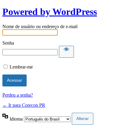
Powered by WordPress
Nome de usuário ou endereço de e-mail
Senha
Lembrar-me
Perdeu a senha?
← Ir para Corecon PR
Idioma