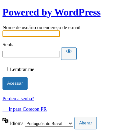
Powered by WordPress
Nome de usuário ou endereço de e-mail
Senha
Lembrar-me
Perdeu a senha?
← Ir para Corecon PR
Idioma