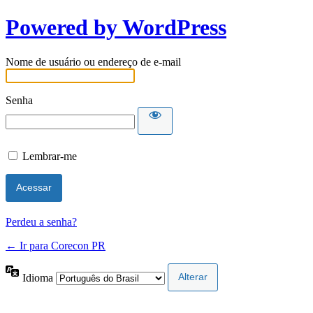
Powered by WordPress
Nome de usuário ou endereço de e-mail
Senha
Lembrar-me
Perdeu a senha?
← Ir para Corecon PR
Idioma