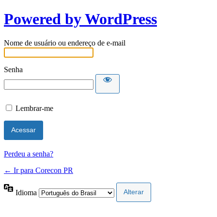
Powered by WordPress
Nome de usuário ou endereço de e-mail
Senha
Lembrar-me
Perdeu a senha?
← Ir para Corecon PR
Idioma