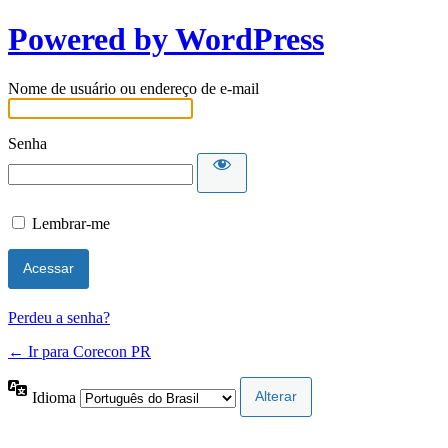
Powered by WordPress
Nome de usuário ou endereço de e-mail
Senha
Lembrar-me
Perdeu a senha?
← Ir para Corecon PR
Idioma