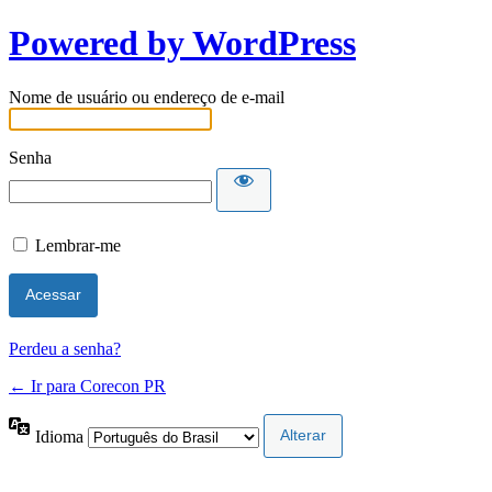
Powered by WordPress
Nome de usuário ou endereço de e-mail
Senha
Lembrar-me
Perdeu a senha?
← Ir para Corecon PR
Idioma