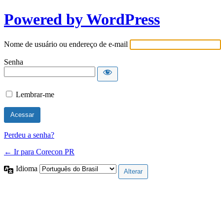
Powered by WordPress
Nome de usuário ou endereço de e-mail
Senha
Lembrar-me
Perdeu a senha?
← Ir para Corecon PR
Idioma