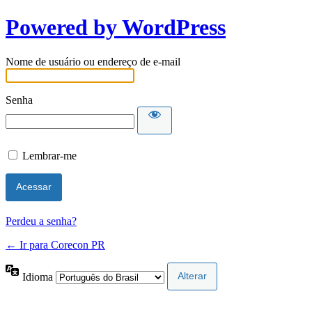
Powered by WordPress
Nome de usuário ou endereço de e-mail
Senha
Lembrar-me
Perdeu a senha?
← Ir para Corecon PR
Idioma