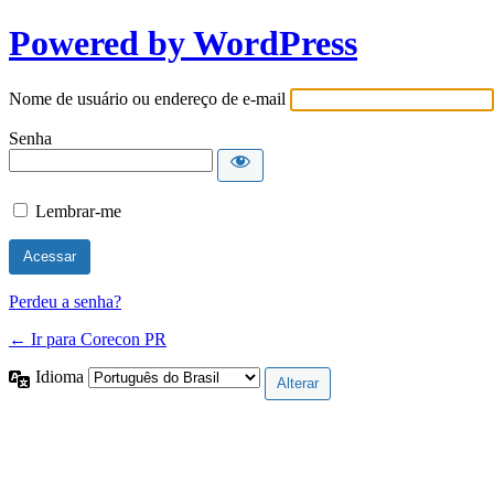
Powered by WordPress
Nome de usuário ou endereço de e-mail
Senha
Lembrar-me
Perdeu a senha?
← Ir para Corecon PR
Idioma