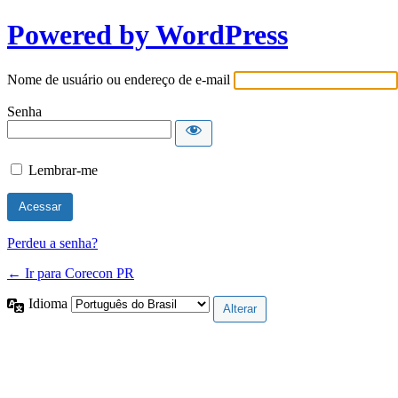
Powered by WordPress
Nome de usuário ou endereço de e-mail
Senha
Lembrar-me
Perdeu a senha?
← Ir para Corecon PR
Idioma