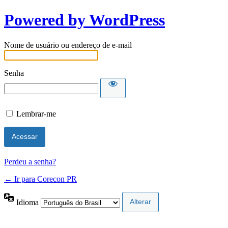
Powered by WordPress
Nome de usuário ou endereço de e-mail
Senha
Lembrar-me
Perdeu a senha?
← Ir para Corecon PR
Idioma