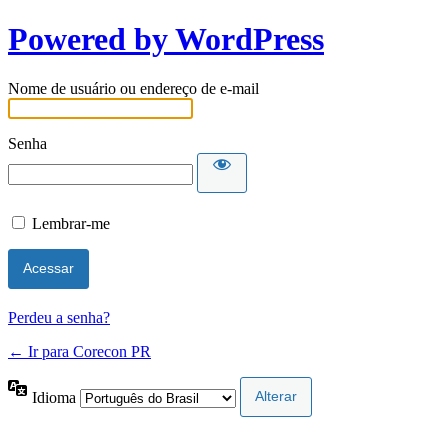
Powered by WordPress
Nome de usuário ou endereço de e-mail
Senha
Lembrar-me
Perdeu a senha?
← Ir para Corecon PR
Idioma