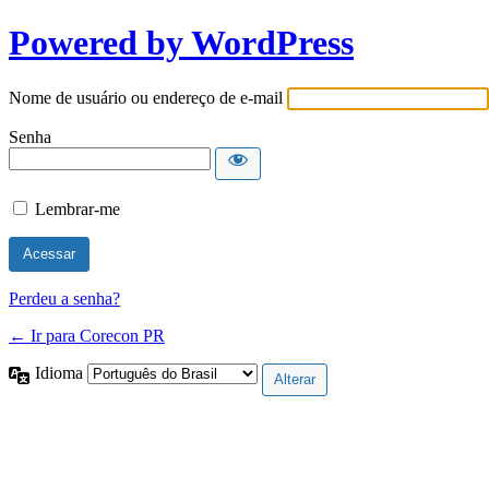
Powered by WordPress
Nome de usuário ou endereço de e-mail
Senha
Lembrar-me
Perdeu a senha?
← Ir para Corecon PR
Idioma