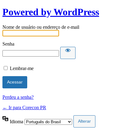
Powered by WordPress
Nome de usuário ou endereço de e-mail
Senha
Lembrar-me
Perdeu a senha?
← Ir para Corecon PR
Idioma