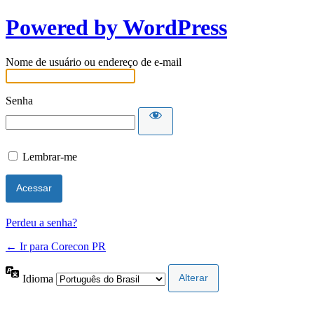
Powered by WordPress
Nome de usuário ou endereço de e-mail
Senha
Lembrar-me
Perdeu a senha?
← Ir para Corecon PR
Idioma