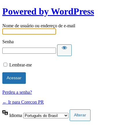
Powered by WordPress
Nome de usuário ou endereço de e-mail
Senha
Lembrar-me
Perdeu a senha?
← Ir para Corecon PR
Idioma