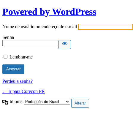
Powered by WordPress
Nome de usuário ou endereço de e-mail
Senha
Lembrar-me
Perdeu a senha?
← Ir para Corecon PR
Idioma