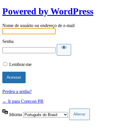
Powered by WordPress
Nome de usuário ou endereço de e-mail
Senha
Lembrar-me
Perdeu a senha?
← Ir para Corecon PR
Idioma