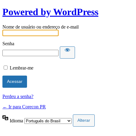
Powered by WordPress
Nome de usuário ou endereço de e-mail
Senha
Lembrar-me
Perdeu a senha?
← Ir para Corecon PR
Idioma