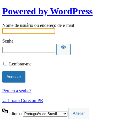
Powered by WordPress
Nome de usuário ou endereço de e-mail
Senha
Lembrar-me
Perdeu a senha?
← Ir para Corecon PR
Idioma