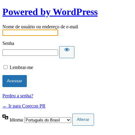
Powered by WordPress
Nome de usuário ou endereço de e-mail
Senha
Lembrar-me
Perdeu a senha?
← Ir para Corecon PR
Idioma