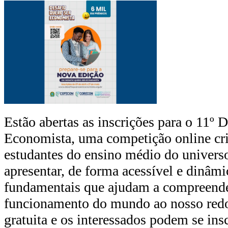
Estão abertas as inscrições para o 11º 
Economista, uma competição online cr
estudantes do ensino médio do univers
apresentar, de forma acessível e dinâmi
fundamentais que ajudam a compreend
funcionamento do mundo ao nosso redor
gratuita e os interessados podem se insc