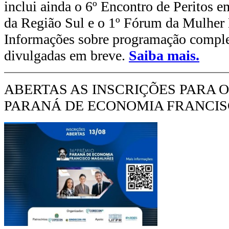
inclui ainda o 6º Encontro de Peritos
da Região Sul e o 1º Fórum da Mulher
Informações sobre programação complet
divulgadas em breve.
Saiba mais.
ABERTAS AS INSCRIÇÕES PARA O
PARANÁ DE ECONOMIA FRANCI