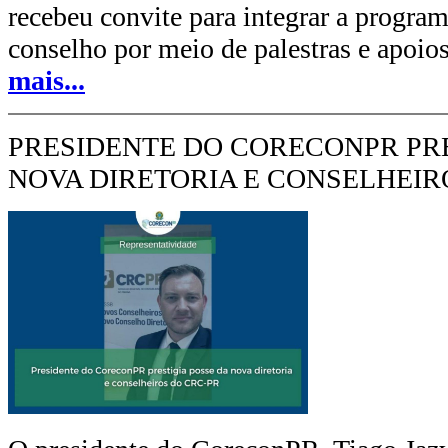
recebeu convite para integrar a progra
conselho por meio de palestras e apoios
mais...
PRESIDENTE DO CORECONPR PRE
NOVA DIRETORIA E CONSELHEIR