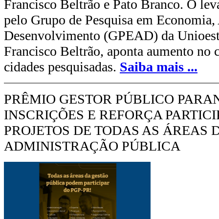
Francisco Beltrão e Pato Branco. O lev
pelo Grupo de Pesquisa em Economia, 
Desenvolvimento (GPEAD) da Unioest
Francisco Beltrão, aponta aumento no cu
cidades pesquisadas.
Saiba mais
...
PRÊMIO GESTOR PÚBLICO PARA
INSCRIÇÕES E REFORÇA PARTIC
PROJETOS DE TODAS AS ÁREAS 
ADMINISTRAÇÃO PÚBLICA