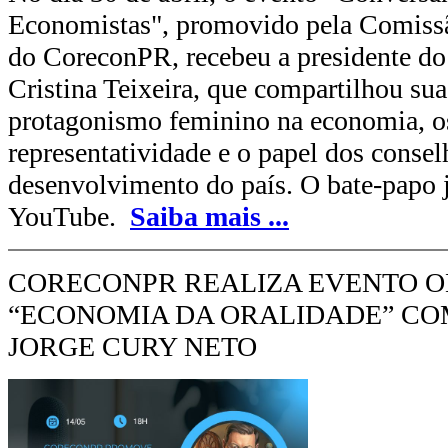
Economistas", promovido pela Comiss
do CoreconPR, recebeu a presidente do
Cristina Teixeira, que compartilhou sua 
protagonismo feminino na economia, os
representatividade e o papel dos conse
desenvolvimento do país. O bate-papo j
YouTube.
Saiba mais
...
CORECONPR REALIZA EVENTO O
“ECONOMIA DA ORALIDADE” COM
JORGE CURY NETO