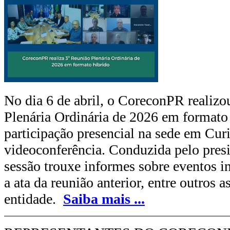
No dia 6 de abril, o CoreconPR realizo
Plenária Ordinária de 2026 em formato
participação presencial na sede em Curi
videoconferência. Conduzida pelo presi
sessão trouxe informes sobre eventos in
a ata da reunião anterior, entre outros a
entidade.
Saiba mais
...