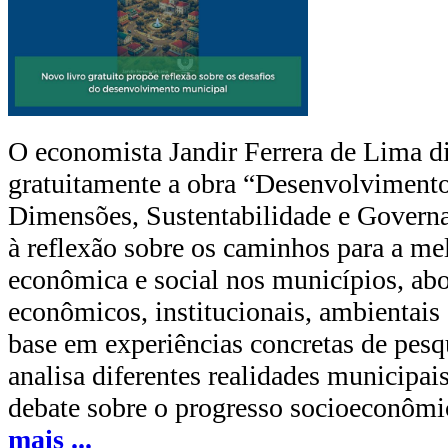
O economista Jandir Ferrera de Lima d
gratuitamente a obra “Desenvolviment
Dimensões, Sustentabilidade e Governa
à reflexão sobre os caminhos para a me
econômica e social nos municípios, ab
econômicos, institucionais, ambientais
base em experiências concretas de pesqu
analisa diferentes realidades municipais
debate sobre o progresso socioeconômi
mais
...