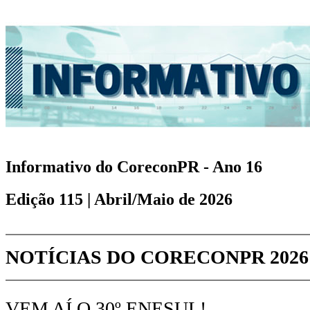
Informativo do CoreconPR - Ano 16
Edição 115 | Abril/Maio de 2026
NOTÍCIAS DO CORECONPR 2026
VEM AÍ O 30º ENESUL!