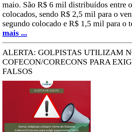
maio. São R$ 6 mil distribuídos entre o
colocados, sendo R$ 2,5 mil para o ven
segundo colocado e R$ 1,5 mil para o t
mais
...
ALERTA: GOLPISTAS UTILIZAM 
COFECON/CORECONS PARA EXI
FALSOS