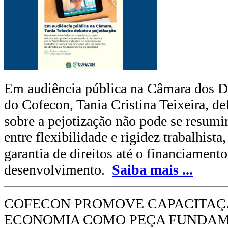
Em audiência pública na Câmara dos De
do Cofecon, Tania Cristina Teixeira, d
sobre a pejotização não pode se resumir
entre flexibilidade e rigidez trabalhista
garantia de direitos até o financiamento
desenvolvimento.
Saiba mais
...
COFECON PROMOVE CAPACITAÇ
ECONOMIA COMO PEÇA FUNDAM