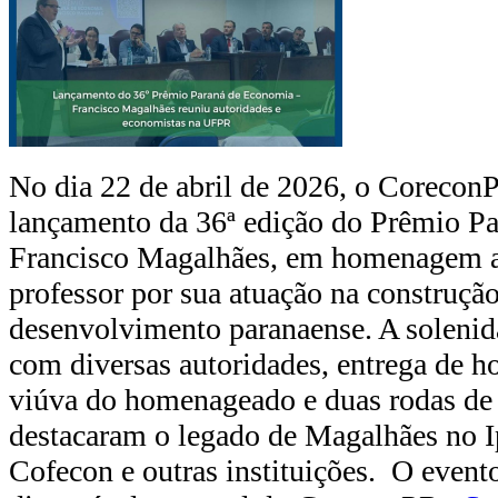
No dia 22 de abril de 2026, o CoreconP
lançamento da 36ª edição do Prêmio P
Francisco Magalhães, em homenagem a
professor por sua atuação na construção
desenvolvimento paranaense. A soleni
com diversas autoridades, entrega de
viúva do homenageado e duas rodas de
destacaram o legado de Magalhães no 
Cofecon e outras instituições. O evento