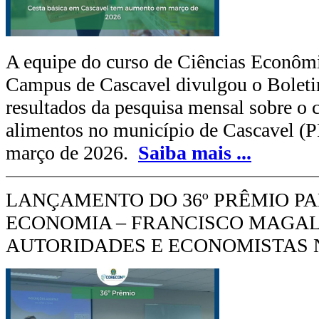
A equipe do curso de Ciências Econômi
Campus de Cascavel divulgou o Boleti
resultados da pesquisa mensal sobre o c
alimentos no município de Cascavel (P
março de 2026.
Saiba mais
...
LANÇAMENTO DO 36º PRÊMIO P
ECONOMIA – FRANCISCO MAGA
AUTORIDADES E ECONOMISTAS 