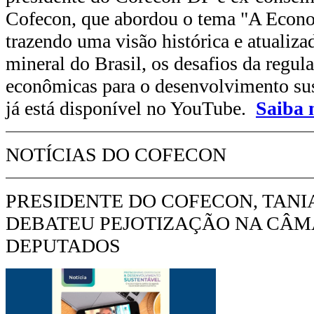
Cofecon, que abordou o tema "A Econo
trazendo uma visão histórica e atualiza
mineral do Brasil, os desafios da regul
econômicas para o desenvolvimento sus
já está disponível no YouTube.
Saiba 
NOTÍCIAS DO COFECON
PRESIDENTE DO COFECON, TANIA
DEBATEU PEJOTIZAÇÃO NA CÂM
DEPUTADOS