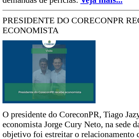
PRESIDENTE DO CORECONPR REC
ECONOMISTA
O presidente do CoreconPR, Tiago Jazy
economista Jorge Cury Neto, na sede da
objetivo foi estreitar o relacionamento