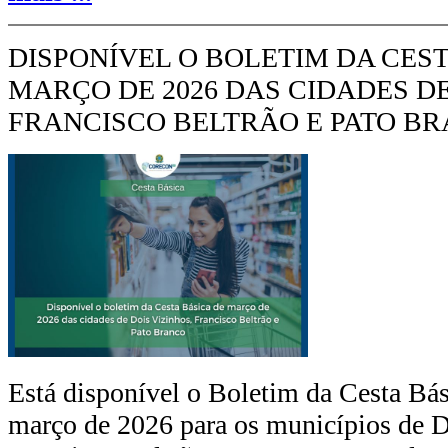
DISPONÍVEL O BOLETIM DA CEST
MARÇO DE 2026 DAS CIDADES DE
FRANCISCO BELTRÃO E PATO B
Está disponível o Boletim da Cesta Bás
março de 2026 para os municípios de D