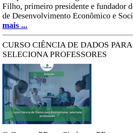
Filho, primeiro presidente e fundador d
de Desenvolvimento Econômico e Soc
mais
...
CURSO CIÊNCIA DE DADOS PAR
SELECIONA PROFESSORES