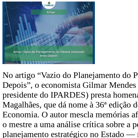
No artigo “Vazio do Planejamento do P
Depois”, o economista Gilmar Mendes 
presidente do IPARDES) presta homen
Magalhães, que dá nome à 36ª edição 
Economia. O autor mescla memórias af
o mestre a uma análise crítica sobre a p
planejamento estratégico no Estado —