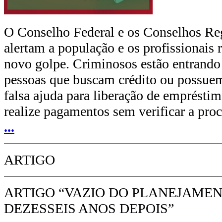
O Conselho Federal e os Conselhos Re
alertam a população e os profissionais 
novo golpe. Criminosos estão entrand
pessoas que buscam crédito ou possuem
falsa ajuda para liberação de empréstim
realize pagamentos sem verificar a pr
...
ARTIGO
ARTIGO “VAZIO DO PLANEJAMEN
DEZESSEIS ANOS DEPOIS”