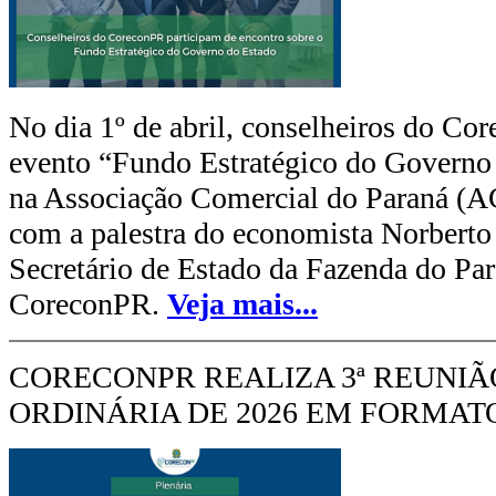
No dia 1º de abril, conselheiros do Co
evento “Fundo Estratégico do Governo 
na Associação Comercial do Paraná (A
com a palestra do economista Norberto 
Secretário de Estado da Fazenda do Par
CoreconPR.
Veja mais...
CORECONPR REALIZA 3ª REUNIÃ
ORDINÁRIA DE 2026 EM FORMAT