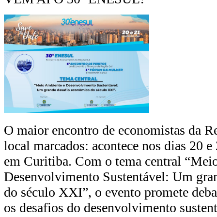
O maior encontro de economistas da Re
local marcados: acontece nos dias 20 e
em Curitiba. Com o tema central “Mei
Desenvolvimento Sustentável: Um gra
do século XXI”, o evento promete debat
os desafios do desenvolvimento susten