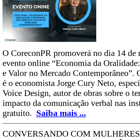
O CoreconPR promoverá no dia 14 de m
evento online “Economia da Oralidade: 
e Valor no Mercado Contemporâneo”. O
é o economista Jorge Cury Neto, especi
Voice Design, autor de obras sobre o t
impacto da comunicação verbal nas inst
gratuito.
Saiba mais
...
CONVERSANDO COM MULHERES