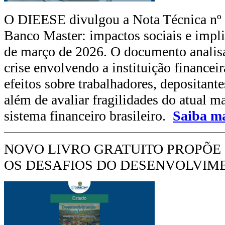
O DIEESE divulgou a Nota Técnica nº 2
Banco Master: impactos sociais e impli
de março de 2026. O documento analis
crise envolvendo a instituição financei
efeitos sobre trabalhadores, depositante
além de avaliar fragilidades do atual m
sistema financeiro brasileiro.
Saiba m
NOVO LIVRO GRATUITO PROPÕE
OS DESAFIOS DO DESENVOLVIM