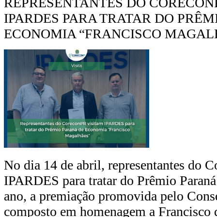
REPRESENTANTES DO CORECONP
IPARDES PARA TRATAR DO PRÊM
ECONOMIA “FRANCISCO MAGAL
No dia 14 de abril, representantes do 
IPARDES para tratar do Prêmio Paraná
ano, a premiação promovida pelo Cons
composto em homenagem a Francisco 