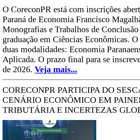
O CoreconPR está com inscrições abert
Paraná de Economia Francisco Magalhã
Monografias e Trabalhos de Conclusão
graduação em Ciências Econômicas. O
duas modalidades: Economia Paranaen
Aplicada. O prazo final para se inscreve
de 2026.
Veja mais...
CORECONPR PARTICIPA DO SESC
CENÁRIO ECONÔMICO EM PAINE
TRIBUTÁRIA E INCERTEZAS GLO