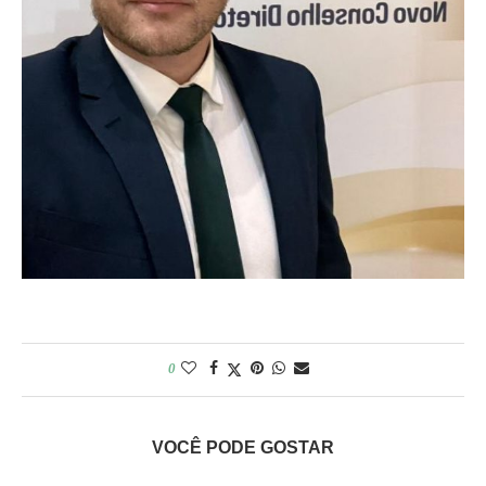
0
VOCÊ PODE GOSTAR