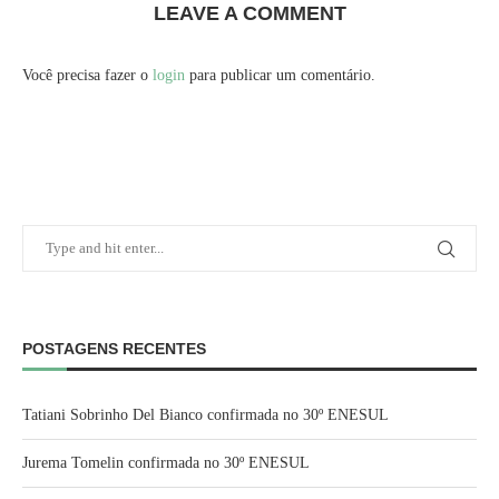
LEAVE A COMMENT
Você precisa fazer o
login
para publicar um comentário.
POSTAGENS RECENTES
Tatiani Sobrinho Del Bianco confirmada no 30º ENESUL
Jurema Tomelin confirmada no 30º ENESUL