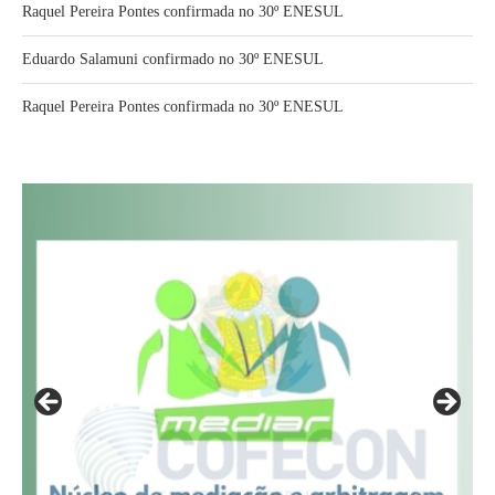
Raquel Pereira Pontes confirmada no 30º ENESUL
Eduardo Salamuni confirmado no 30º ENESUL
Raquel Pereira Pontes confirmada no 30º ENESUL