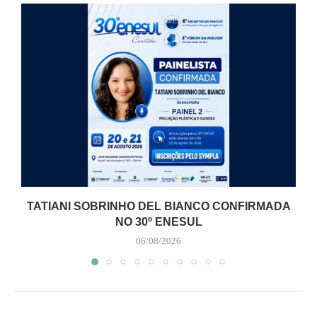
TATIANI SOBRINHO DEL BIANCO CONFIRMADA
NO 30º ENESUL
06/08/2026