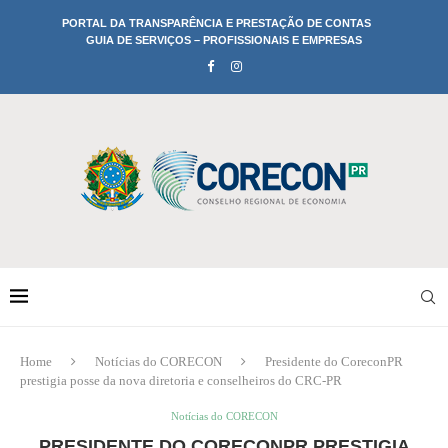
PORTAL DA TRANSPARÊNCIA E PRESTAÇÃO DE CONTAS
GUIA DE SERVIÇOS – PROFISSIONAIS E EMPRESAS
Home
Notícias do CORECON
Presidente do CoreconPR
prestigia posse da nova diretoria e conselheiros do CRC-PR
Notícias do CORECON
PRESIDENTE DO CORECONPR PRESTIGIA