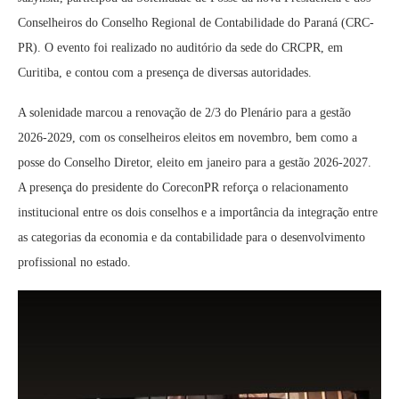
Conselheiros do Conselho Regional de Contabilidade do Paraná (CRC-
PR). O evento foi realizado no auditório da sede do CRCPR, em
Curitiba, e contou com a presença de diversas autoridades.
A solenidade marcou a renovação de 2/3 do Plenário para a gestão
2026-2029, com os conselheiros eleitos em novembro, bem como a
posse do Conselho Diretor, eleito em janeiro para a gestão 2026-2027.
A presença do presidente do CoreconPR reforça o relacionamento
institucional entre os dois conselhos e a importância da integração entre
as categorias da economia e da contabilidade para o desenvolvimento
profissional no estado.