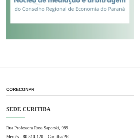
CORECONPR
SEDE CURITIBA
Rua Professora Rosa Saporski, 989
Mercês - 80.810-120 – Curitiba/PR