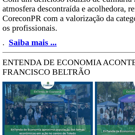
atmosfera descontraída e acolhedora, 
CoreconPR com a valorização da categor
os profissionais.
.
Saiba mais
...
ENTENDA DE ECONOMIA ACONTE
FRANCISCO BELTRÃO