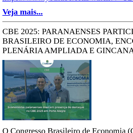
Veja mais...
CBE 2025: PARANAENSES PARTI
BRASILEIRO DE ECONOMIA, ENC
PLENÁRIA AMPLIADA E GINCAN
O Congresso Brasileiro de Economia (C