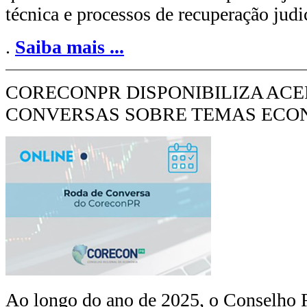
técnica e processos de recuperação judic
.
Saiba mais
...
CORECONPR DISPONIBILIZA ACE
CONVERSAS SOBRE TEMAS ECON
Ao longo do ano de 2025, o Conselho 