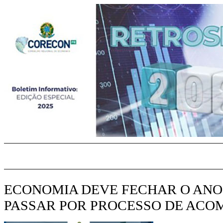
ECONOMIA DEVE FECHAR O ANO 
PASSAR POR PROCESSO DE ACO