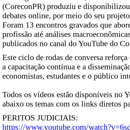
(CoreconPR) produziu e disponibilizou
debates online, por meio do seu proje
Foram 13 encontros gravados que abor
profissão até análises macroeconômicas
publicados no canal do YouTube do C
Este ciclo de rodas de conversa refo
a capacitação contínua e a disseminaçã
economistas, estudantes e o público int
Todos os vídeos estão disponíveis no
abaixo os temas com os links diretos pa
PERITOS JUDICIAIS:
https://www.youtube.com/watch?v=6