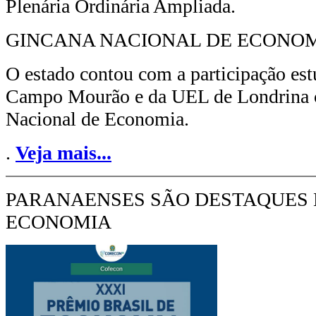
Plenária Ordinária Ampliada.
GINCANA NACIONAL DE ECONO
O estado contou com a participação e
Campo Mourão e da UEL de Londrina 
Nacional de Economia.
.
Veja mais...
PARANAENSES SÃO DESTAQUES 
ECONOMIA