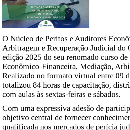
O Núcleo de Peritos e Auditores Econ
Arbitragem e Recuperação Judicial do
edição 2025 do seu renomado curso de P
Econômico-Financeira, Mediação, Arbi
Realizado no formato virtual entre 09 d
totalizou 84 horas de capacitação, dist
com aulas às sextas-feiras e sábados.
Com uma expressiva adesão de particip
objetivo central de fornecer conhecimen
qualificada nos mercados de perícia judi