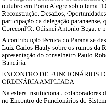
outubro em Porto Alegre sob o tema "
Reconstrução, Desafios, Oportunidades
participação da delegação paranaense, q
CoreconPR, Odisnei Antonio Bega, e pe
A contribuição técnica do Paraná se de
Luiz Carlos Hauly sobre os rumos da R
apresentação do conselheiro Paulo Rob
Bancária.
ENCONTRO DE FUNCIONÁRIOS D
ORDINÁRIA AMPLIADA
Na esfera institucional, colaboradores
no Encontro de Funcionários do Sistema