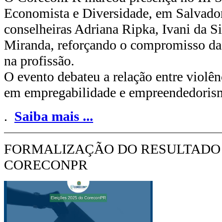
Economista e Diversidade, em Salvador
conselheiras Adriana Ripka, Ivani da S
Miranda, reforçando o compromisso da
na profissão.
O evento debateu a relação entre violê
em empregabilidade e empreendedoris
.
Saiba mais
...
FORMALIZAÇÃO DO RESULTADO D
CORECONPR