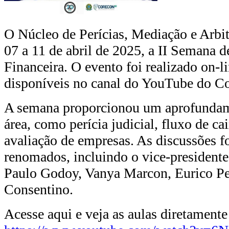
O Núcleo de Perícias, Mediação e Arb
07 a 11 de abril de 2025, a II Semana 
Financeira. O evento foi realizado on-li
disponíveis no canal do YouTube do C
A semana proporcionou um aprofundame
área, como perícia judicial, fluxo de cai
avaliação de empresas. As discussões f
renomados, incluindo o vice-presidente
Paulo Godoy, Vanya Marcon, Eurico Pe
Consentino.
Acesse aqui e veja as aulas diretamen