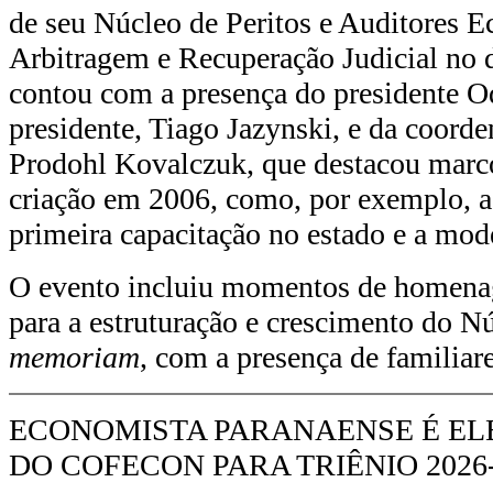
de seu Núcleo de Peritos e Auditores 
Arbitragem e Recuperação Judicial no 
contou com a presença do presidente O
presidente, Tiago Jazynski, e da coord
Prodohl Kovalczuk, que destacou marcos
criação em 2006, como, por exemplo, a
primeira capacitação no estado e a mod
O evento incluiu momentos de homenag
para a estruturação e crescimento do N
memoriam
, com a presença de familiar
ECONOMISTA PARANAENSE É EL
DO COFECON PARA TRIÊNIO 2026-