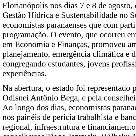
Florianópolis nos dias 7 e 8 de agosto
Gestão Hídrica e Sustentabilidade no Su
economistas paranaenses que com parti
programação. O evento, que ocorreu em 
em Economia e Finanças, promoveu amp
planejamento, emergência climática e
congregando estudantes, jovens profissio
experiências.
Na abertura, o estado foi representado
Odisnei Antônio Bega, e pela conselhei
Ao longo dos dias, economistas paranae
nos painéis de perícia trabalhista e banc
regional, infraestrutura e financiament