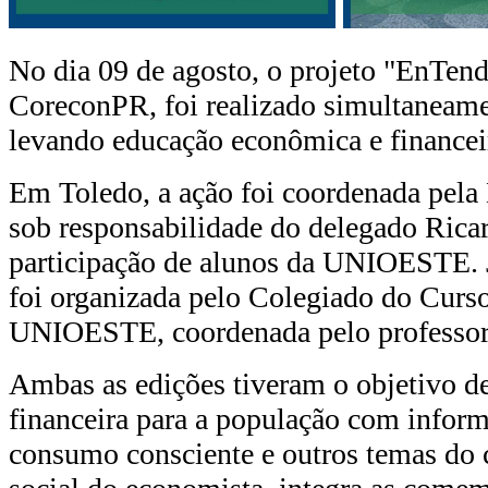
No dia 09 de agosto, o projeto "EnTe
CoreconPR, foi realizado simultaneame
levando educação econômica e financei
Em Toledo, a ação foi coordenada pel
sob responsabilidade do delegado Rica
participação de alunos da UNIOESTE. Já
foi organizada pelo Colegiado do Curs
UNIOESTE, coordenada pelo professor 
Ambas as edições tiveram o objetivo de
financeira para a população com infor
consumo consciente e outros temas do co