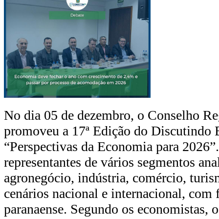
No dia 05 de dezembro, o Conselho Re
promoveu a 17ª Edição do Discutindo 
“Perspectivas da Economia para 2026”.
representantes de vários segmentos an
agronegócio, indústria, comércio, turis
cenários nacional e internacional, com
paranaense. Segundo os economistas, 