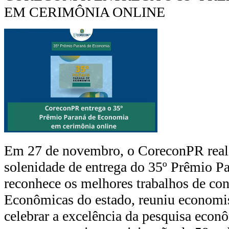
EM CERIMÔNIA ONLINE
Em 27 de novembro, o CoreconPR reali
solenidade de entrega do 35º Prêmio P
reconhece os melhores trabalhos de co
Econômicas do estado, reuniu economis
celebrar a excelência da pesquisa econ