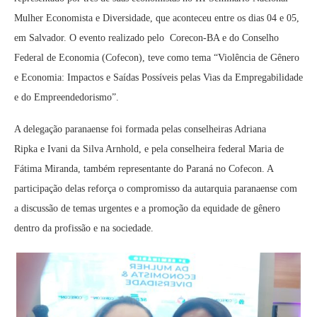
Mulher Economista e Diversidade, que aconteceu entre os dias 04 e 05,
em Salvador. O evento realizado pelo Corecon-BA e do Conselho
Federal de Economia (Cofecon), teve como tema “Violência de Gênero
e Economia: Impactos e Saídas Possíveis pelas Vias da Empregabilidade
e do Empreendedorismo”.
A delegação paranaense foi formada pelas conselheiras Adriana
Ripka e Ivani da Silva Arnhold, e pela conselheira federal Maria de
Fátima Miranda, também representante do Paraná no Cofecon. A
participação delas reforça o compromisso da autarquia paranaense com
a discussão de temas urgentes e a promoção da equidade de gênero
dentro da profissão e na sociedade.