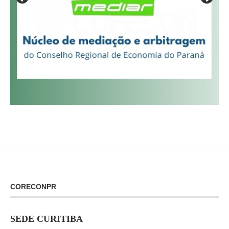
CORECONPR
SEDE CURITIBA