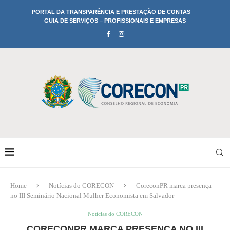
PORTAL DA TRANSPARÊNCIA E PRESTAÇÃO DE CONTAS
GUIA DE SERVIÇOS – PROFISSIONAIS E EMPRESAS
Home
Notícias do CORECON
CoreconPR marca presença
no III Seminário Nacional Mulher Economista em Salvador
Notícias do CORECON
CORECONPR MARCA PRESENÇA NO III