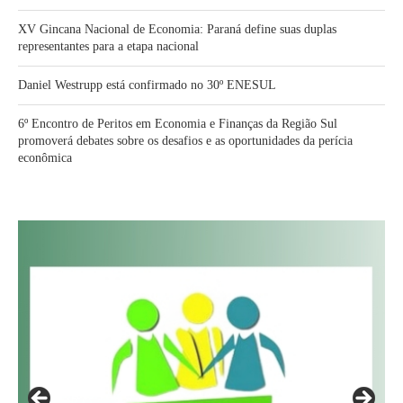
XV Gincana Nacional de Economia: Paraná define suas duplas
representantes para a etapa nacional
Daniel Westrupp está confirmado no 30º ENESUL
6º Encontro de Peritos em Economia e Finanças da Região Sul
promoverá debates sobre os desafios e as oportunidades da perícia
econômica