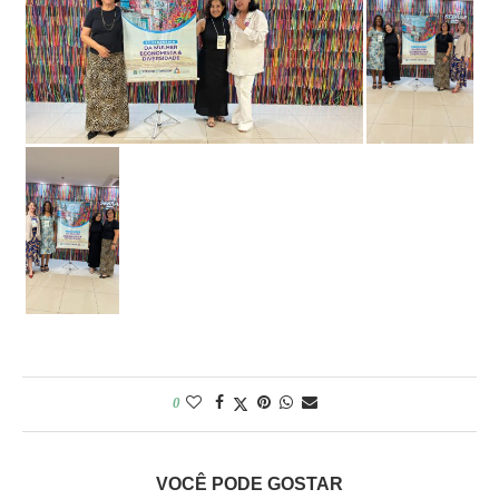
0
VOCÊ PODE GOSTAR