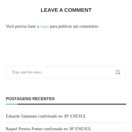
LEAVE A COMMENT
Você precisa fazer o
login
para publicar um comentário.
POSTAGENS RECENTES
Eduardo Salamuni confirmado no 30º ENESUL
Raquel Pereira Pontes confirmada no 30º ENESUL