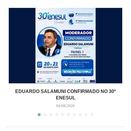
EDUARDO SALAMUNI CONFIRMADO NO 30º
ENESUL
04/08/2026