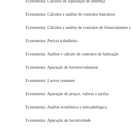
Economista: Cálculos de liquidação de sentença
Economista: Cálculos e análise de contratos bancários
Economista: Cálculos e análise de contratos de financiamento 
Economista: Perícia trabalhista
Economista: Análise e cálculo de contratos de habitação
Economista: Apuração de haveres/valuation
Economista: Lucros cessantes
Economista: Apuração de preços, valores e tarifas
Economista: Análise econômica e mercadológica
Economista: Apuração de lucratividade