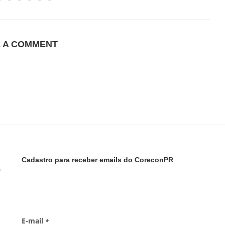
E A COMMENT
Cadastro para receber emails do CoreconPR