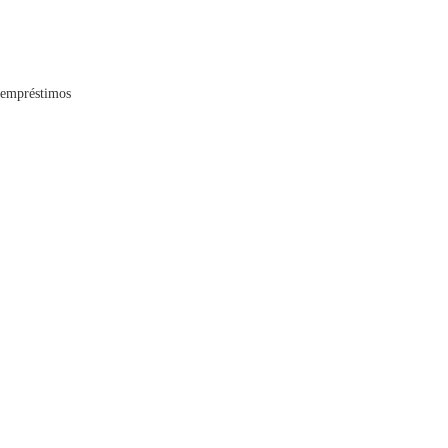
e empréstimos