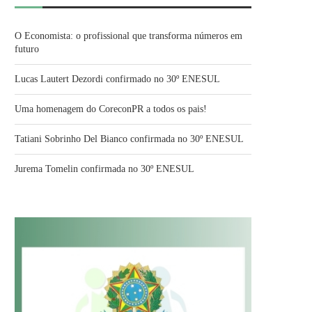
O Economista: o profissional que transforma números em
futuro
Lucas Lautert Dezordi confirmado no 30º ENESUL
Uma homenagem do CoreconPR a todos os pais!
Tatiani Sobrinho Del Bianco confirmada no 30º ENESUL
Jurema Tomelin confirmada no 30º ENESUL