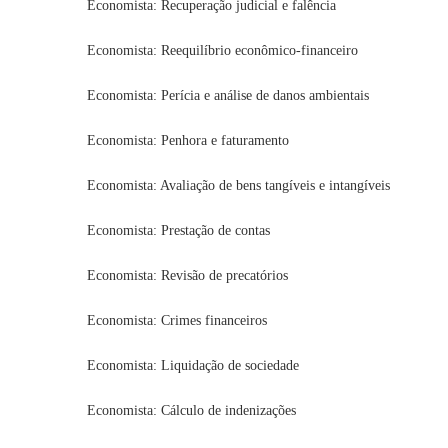
Economista: Recuperação judicial e falência
Economista: Reequilíbrio econômico-financeiro
Economista: Perícia e análise de danos ambientais
Economista: Penhora e faturamento
Economista: Avaliação de bens tangíveis e intangíveis
Economista: Prestação de contas
Economista: Revisão de precatórios
Economista: Crimes financeiros
Economista: Liquidação de sociedade
Economista: Cálculo de indenizações