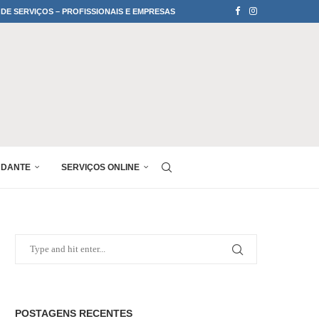
 DE SERVIÇOS – PROFISSIONAIS E EMPRESAS
UDANTE
SERVIÇOS ONLINE
POSTAGENS RECENTES