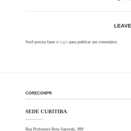
LEAV
Você precisa fazer o
login
para publicar um comentário.
CORECONPR
SEDE CURITIBA
Rua Professora Rosa Saporski, 989