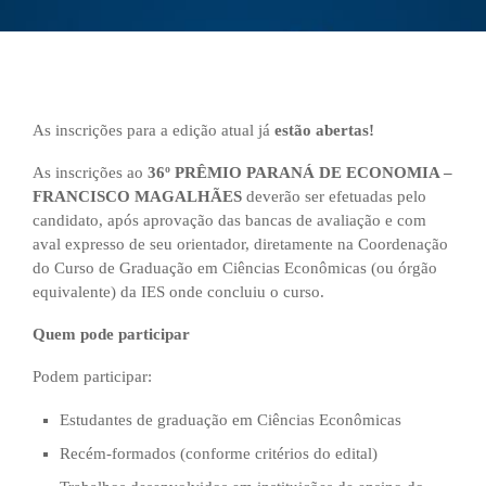
As inscrições para a edição atual já
estão abertas!
As inscrições ao
36º PRÊMIO PARANÁ DE ECONOMIA –
FRANCISCO MAGALHÃES
deverão ser efetuadas pelo
candidato, após aprovação das bancas de avaliação e com
aval expresso de seu orientador, diretamente na Coordenação
do Curso de Graduação em Ciências Econômicas (ou órgão
equivalente) da IES onde concluiu o curso.
Quem pode participar
Podem participar:
Estudantes de graduação em Ciências Econômicas
Recém-formados (conforme critérios do edital)