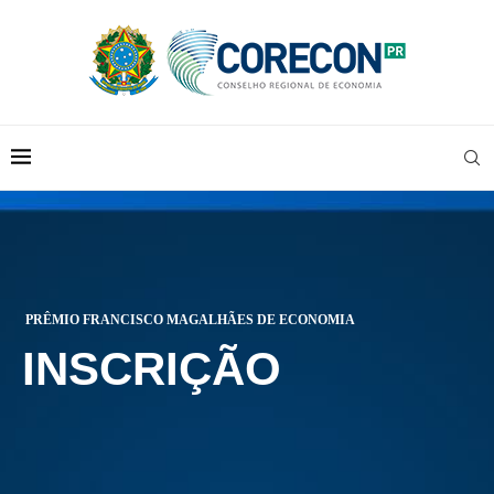
PRÊMIO FRANCISCO MAGALHÃES DE ECONOMIA
INSCRIÇÃO