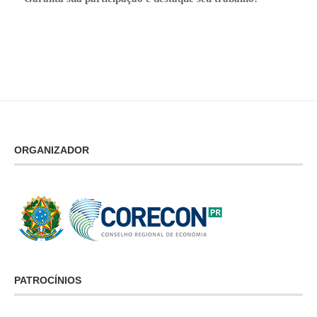
ORGANIZADOR
PATROCÍNIOS