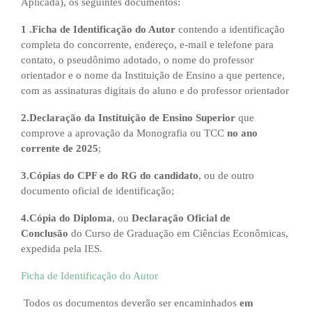
Aplicada), os seguintes documentos:
1 .Ficha de Identificação do Autor
contendo a identificação
completa do concorrente, endereço, e-mail e telefone para
contato, o pseudônimo adotado, o nome do professor
orientador e o nome da Instituição de Ensino a que pertence,
com as assinaturas digitais do aluno e do professor orientador
2.Declaração da Instituição de Ensino Superior
que
comprove a aprovação da Monografia ou TCC
no ano
corrente de 2025
;
3.Cópias do CPF e do RG do candidato
, ou de outro
documento oficial de identificação;
4.Cópia do Diploma
, ou
Declaração Oficial de
Conclusão
do Curso de Graduação em Ciências Econômicas,
expedida pela IES.
Ficha de Identificação do Autor
Todos os documentos deverão ser encaminhados
em