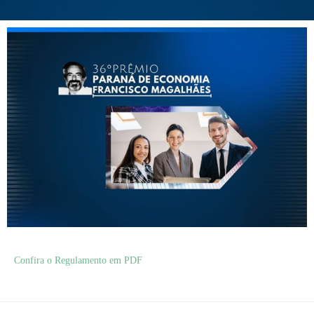
Confira o Regulamento em PDF