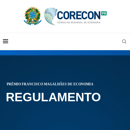
PRÊMIO FRANCISCO MAGALHÃES DE ECONOMIA
REGULAMENTO