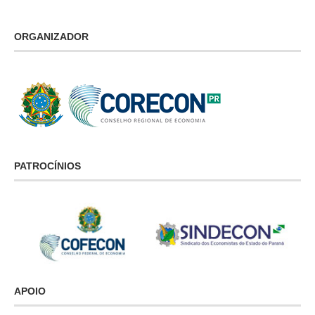
ORGANIZADOR
PATROCÍNIOS
APOIO