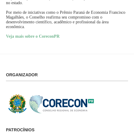
no estado.
Por meio de iniciativas como o Prêmio Paraná de Economia Francisco
Magalhães, o Conselho reafirma seu compromisso com o
desenvolvimento científico, acadêmico e profissional da área
econômica.
Veja mais sobre o CoreconPR
ORGANIZADOR
PATROCÍNIOS