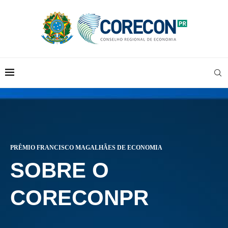
PRÊMIO FRANCISCO MAGALHÃES DE ECONOMIA
SOBRE O
CORECONPR