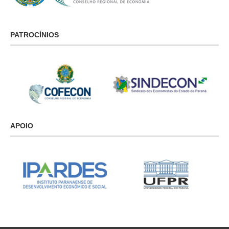
PATROCÍNIOS
APOIO