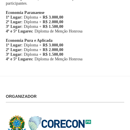
participantes.
Economia Paranaense
1º Lugar:
Diploma +
R$ 3.000,00
2º Lugar:
Diploma +
R$ 2.000,00
3º Lugar:
Diploma +
R$ 1.500,00
4º e 5º Lugares:
Diploma de Menção Honrosa
Economia Pura e Aplicada
1º Lugar:
Diploma +
R$ 3.000,00
2º Lugar:
Diploma +
R$ 2.000,00
3º Lugar:
Diploma +
R$ 1.500,00
4º e 5º Lugares:
Diploma de Menção Honrosa
ORGANIZADOR