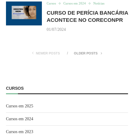
Cursos
Cursos em 2024
Notícias
CURSO DE PERÍCIA BANCÁRIA
ACONTECE NO CORECONPR
01/07/2024
NEWER POSTS
OLDER POSTS
CURSOS
Cursos em 2025
Cursos em 2024
Cursos em 2023