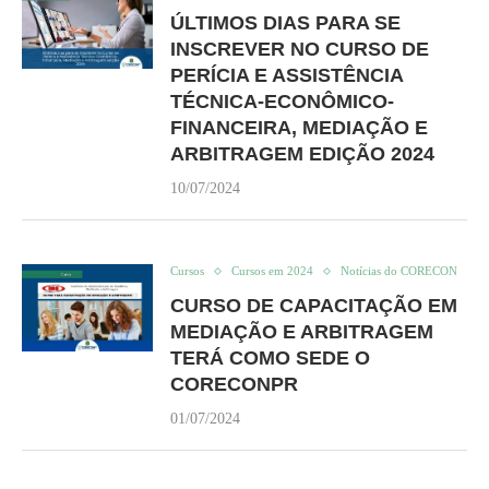
ÚLTIMOS DIAS PARA SE
INSCREVER NO CURSO DE
PERÍCIA E ASSISTÊNCIA
TÉCNICA-ECONÔMICO-
FINANCEIRA, MEDIAÇÃO E
ARBITRAGEM EDIÇÃO 2024
10/07/2024
Cursos
Cursos em 2024
Notícias do CORECON
CURSO DE CAPACITAÇÃO EM
MEDIAÇÃO E ARBITRAGEM
TERÁ COMO SEDE O
CORECONPR
01/07/2024