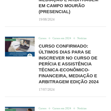
EM CAMPO MOURÃO
(PRESENCIAL)
19/08/2024
Cursos
Cursos em 2024
Notícias
CURSO CONFIRMADO:
ÚLTIMOS DIAS PARA SE
INSCREVER NO CURSO DE
PERÍCIA E ASSISTÊNCIA
TÉCNICA-ECONÔMICO-
FINANCEIRA, MEDIAÇÃO E
ARBITRAGEM EDIÇÃO 2024
17/07/2024
Cursos
Cursos em 2024
Notícias