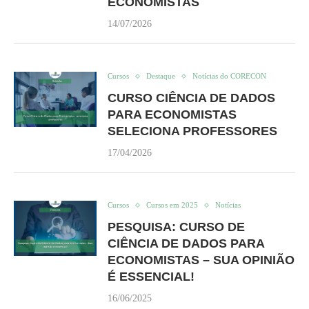
ECONOMISTAS
14/07/2026
Cursos
Destaque
Notícias do CORECON
CURSO CIÊNCIA DE DADOS
PARA ECONOMISTAS
SELECIONA PROFESSORES
17/04/2026
Cursos
Cursos em 2025
Notícias
PESQUISA: CURSO DE
CIÊNCIA DE DADOS PARA
ECONOMISTAS – SUA OPINIÃO
É ESSENCIAL!
16/06/2025