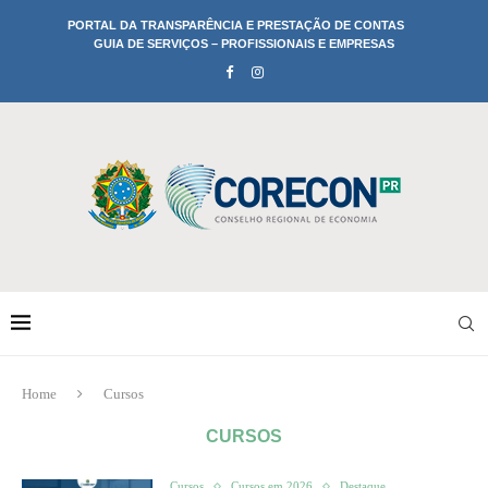
PORTAL DA TRANSPARÊNCIA E PRESTAÇÃO DE CONTAS
GUIA DE SERVIÇOS – PROFISSIONAIS E EMPRESAS
Home
Cursos
CURSOS
Cursos
Cursos em 2026
Destaque