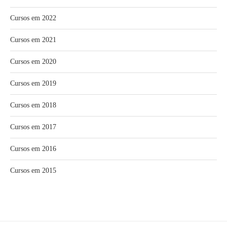
Cursos em 2022
Cursos em 2021
Cursos em 2020
Cursos em 2019
Cursos em 2018
Cursos em 2017
Cursos em 2016
Cursos em 2015