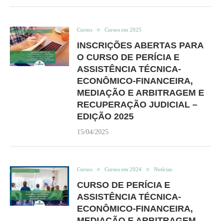
Cursos
Cursos em 2025
INSCRIÇÕES ABERTAS PARA
O CURSO DE PERÍCIA E
ASSISTÊNCIA TÉCNICA-
ECONÔMICO-FINANCEIRA,
MEDIAÇÃO E ARBITRAGEM E
RECUPERAÇÃO JUDICIAL –
EDIÇÃO 2025
15/04/2025
Cursos
Cursos em 2024
Notícias
CURSO DE PERÍCIA E
ASSISTÊNCIA TÉCNICA-
ECONÔMICO-FINANCEIRA,
MEDIAÇÃO E ARBITRAGEM