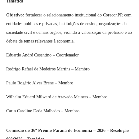
Temática
Objetivo:
fortalecer o relacionamento institucional do CoreconPR com
entidades públicas e privadas, instituições de ensino, organizações da
sociedade civil e demais órgãos, visando à valorização da profissão e ao
debate de temas relevantes à economia.
Eduardo André Cosentino – Coordenador
Rodrigo Rafael de Medeiros Martins
– Membro
Paulo Rogério Alves Brene – Membro
Wilhelm Eduard Milward de Azevedo Meiners – Membro
Carin Caroline Deda Malhadas – Membro
Comissão do 36º Prêmio Paraná de Economia – 2026 – Resolução