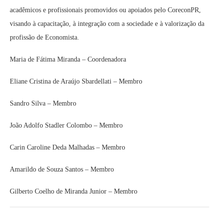
acadêmicos e profissionais promovidos ou apoiados pelo CoreconPR,
visando à capacitação, à integração com a sociedade e à valorização da
profissão de Economista.
Maria de Fátima Miranda – Coordenadora
Eliane Cristina de Araújo Sbardellati – Membro
Sandro Silva – Membro
João Adolfo Stadler Colombo – Membro
Carin Caroline Deda Malhadas – Membro
Amarildo de Souza Santos – Membro
Gilberto Coelho de Miranda Junior – Membro