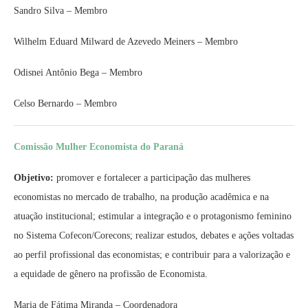
Sandro Silva – Membro
Wilhelm Eduard Milward de Azevedo Meiners – Membro
Odisnei Antônio Bega – Membro
Celso Bernardo – Membro
Comissão Mulher Economista do Paraná
Objetivo:
promover e fortalecer a participação das mulheres
economistas no mercado de trabalho, na produção acadêmica e na
atuação institucional; estimular a integração e o protagonismo feminino
no Sistema Cofecon/Corecons; realizar estudos, debates e ações voltadas
ao perfil profissional das economistas; e contribuir para a valorização e
a equidade de gênero na profissão de Economista.
Maria de Fátima Miranda
– Coordenadora