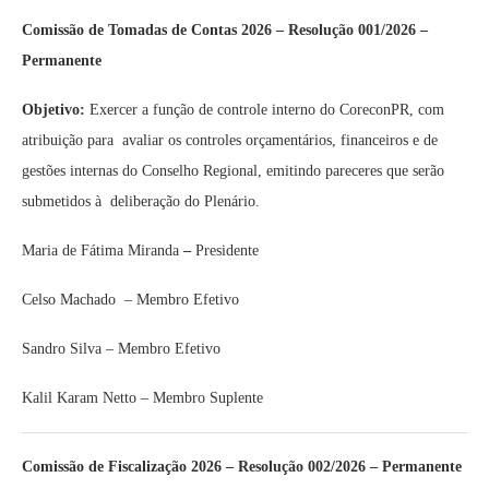
Comissão de Tomadas de Contas 2026 – Resolução 001/2026 –
Permanente
Objetivo:
Exercer a função de controle interno do CoreconPR, com
atribuição para avaliar os controles orçamentários, financeiros e de
gestões internas do Conselho Regional, emitindo pareceres que serão
submetidos à deliberação do Plenário.
Maria de Fátima Miranda
–
Presidente
Celso Machado – Membro Efetivo
Sandro Silva – Membro Efetivo
Kalil Karam Netto – Membro Suplente
Comissão de Fiscalização 2026 – Resolução 002/2026 – Permanente