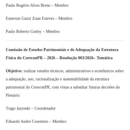
Paulo Rogério Alves Brene – Membro
Emerson Guzzi Zuan Esteves – Membro
Paulo Roberto Godoy – Membro
Comissão de Estudos Patrimoniais e de Adequação da Estrutura
Física do CoreconPR – 2026 – Resolução 003/2026– Temática
Objetivo:
realizar estudos técnicos, administrativos e econômicos sobre
a adequação, uso, racionalização e sustentabilidade da estrutura
patrimonial do CoreconPR, com vistas a subsidiar futuras decisões do
Plenário.
Tiago Jazynski – Coordenador
Eduardo Andre Cosentino – Membro