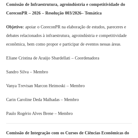
Comissão de Infraestrutura, agroindústria e competitividade do
CoreconPR – 2026 – Resolução 003/2026– Temática
Objetivo:
apoiar o CoreconPR na elaboração de estudos, pareceres e
debates relacionados à infraestrutura, agroindústria e competitividade
econômica, bem como propor e participar de eventos nessas áreas.
Eliane Cristina de Araújo Sbardellati – Coordenadora
Sandro Silva – Membro
Vanya Trevisan Marcon Heimoski – Membro
Carin Caroline Deda Malhadas – Membro
Paulo Rogério Alves Brene – Membro
Comissão de Integração com os Cursos de Ciências Econômicas do