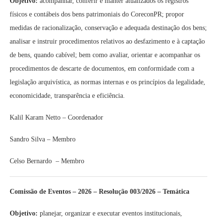
Objetivo:
acompanhar, conferir e manter atualizados os registros
físicos e contábeis dos bens patrimoniais do CoreconPR; propor
medidas de racionalização, conservação e adequada destinação dos bens;
analisar e instruir procedimentos relativos ao desfazimento e à captação
de bens, quando cabível; bem como avaliar, orientar e acompanhar os
procedimentos de descarte de documentos, em conformidade com a
legislação arquivística, as normas internas e os princípios da legalidade,
economicidade, transparência e eficiência.
Kalil Karam Netto – Coordenador
Sandro Silva – Membro
Celso Bernardo – Membro
Comissão de Eventos – 2026 – Resolução 003/2026 – Temática
Objetivo:
planejar, organizar e executar eventos institucionais,