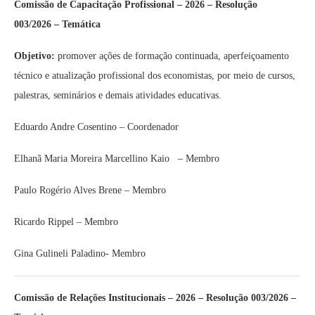
Comissão de Capacitação Profissional – 2026 – Resolução
003/2026 – Temática
Objetivo:
promover ações de formação continuada, aperfeiçoamento
técnico e atualização profissional dos economistas, por meio de cursos,
palestras, seminários e demais atividades educativas.
Eduardo Andre Cosentino – Coordenador
Elhanã Maria Moreira Marcellino Kaio – Membro
Paulo Rogério Alves Brene – Membro
Ricardo Rippel – Membro
Gina Gulineli Paladino- Membro
Comissão de Relações Institucionais – 2026 – Resolução 003/2026 –