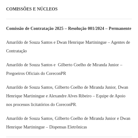
COMISSÕES E NÚCLEOS
Comissão de Contratação 2025 – Resolução 001/2024 – Permanente
Amarildo de Souza Santos e Dwan Henrique Martiningue – Agentes de
Contratação
Amarildo de Souza Santos e Gilberto Coelho de Miranda Junior –
Pregoeiros Oficiais do CoreconPR
Amarildo de Souza Santos, Gilberto Coelho de Miranda Junior, Dwan
Henrique Martiningue e Alexandre Alves Ribeiro – Equipe de Apoio
nos processos licitatórios do CoreconPR.
Amarildo de Souza Santos, Gilberto Coelho de Miranda Junior e Dwan
Henrique Martiningue – Dispensas Eletrônicas