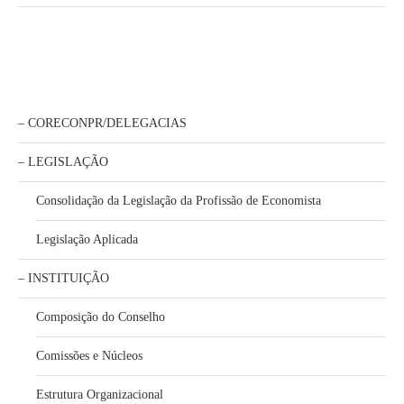
– CORECONPR/DELEGACIAS
– LEGISLAÇÃO
Consolidação da Legislação da Profissão de Economista
Legislação Aplicada
– INSTITUIÇÃO
Composição do Conselho
Comissões e Núcleos
Estrutura Organizacional