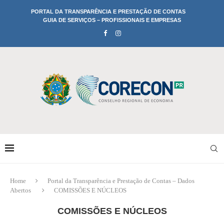
PORTAL DA TRANSPARÊNCIA E PRESTAÇÃO DE CONTAS
GUIA DE SERVIÇOS – PROFISSIONAIS E EMPRESAS
Home
Portal da Transparência e Prestação de Contas – Dados
Abertos
COMISSÕES E NÚCLEOS
COMISSÕES E NÚCLEOS