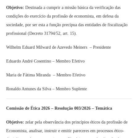
Objetivo:
Destinada a cumprir a missão básica da verificação das
condições do exercício da profissão de economista, em defesa da
sociedade, por ser esta a função precípua das entidades de fiscalização
profissional (Decreto 31794/52, art. 15).
Wilhelm Eduard Milward de Azevedo Meiners – Presidente
Eduardo André Cosentino
– Membro Efetivo
Maria de Fátima Miranda – Membro Efetivo
Ronaldo Antunes da Silva – Membro Suplente
Comissão de Ética 2026 – Resolução 003/2026 – Temática
Objetivo:
zelar pela observância dos princípios éticos da profissão de
Economista, analisar, instruir e emitir pareceres em processos ético-