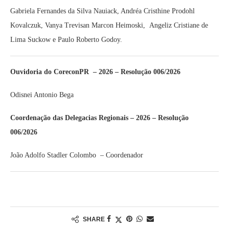
Gabriela Fernandes da Silva Nauiack, Andréa Cristhine Prodohl
Kovalczuk, Vanya Trevisan Marcon Heimoski, Angeliz Cristiane de
Lima Suckow e Paulo Roberto Godoy.
Ouvidoria do CoreconPR – 2026 – Resolução 006/2026
Odisnei Antonio Bega
Coordenação das Delegacias Regionais – 2026 – Resolução
006/2026
João Adolfo Stadler Colombo – Coordenador
SHARE