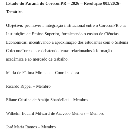
Estado do Paraná do CoreconPR – 2026 – Resolução 003/2026–
Temática
Objetivo:
promover a integração institucional entre o CoreconPR e as
Instituições de Ensino Superior, fortalecendo o ensino de Ciências
Econômicas, incentivando a aproximação dos estudantes com o Sistema
Cofecon/Corecons e debatendo temas relacionados à formação
acadêmica e ao mercado de trabalho.
Maria de Fátima Miranda – Coordenadora
Ricardo Rippel – Membro
Eliane Cristina de Araújo Sbardellati – Membro
Wilhelm Eduard Milward de Azevedo Meiners – Membro
José Maria Ramos – Membro