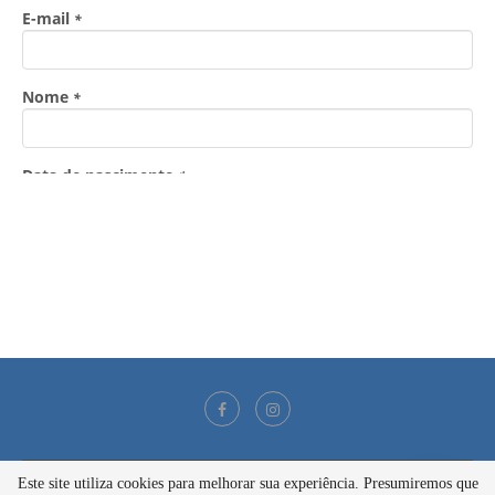
Este site utiliza cookies para melhorar sua experiência. Presumiremos que
@2021 - Todos os direitos reservados