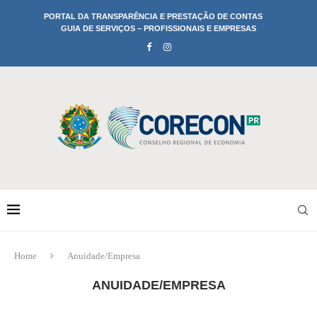
PORTAL DA TRANSPARÊNCIA E PRESTAÇÃO DE CONTAS
GUIA DE SERVIÇOS – PROFISSIONAIS E EMPRESAS
Home
Anuidade/Empresa
ANUIDADE/EMPRESA