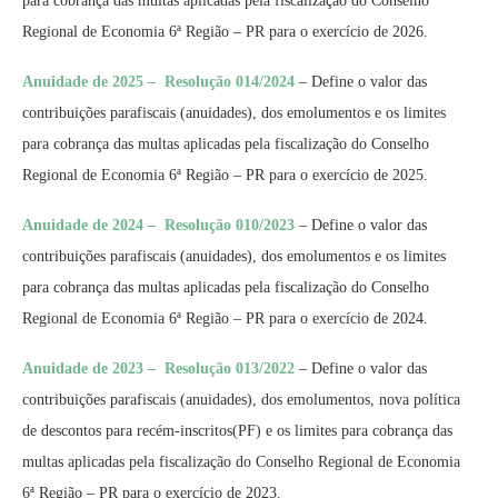
para cobrança das multas aplicadas pela fiscalização do Conselho
Regional de Economia 6ª Região – PR para o exercício de 2026.
Anuidade de 2025 – Resolução 014/2024
– Define o valor das
contribuições parafiscais (anuidades), dos emolumentos e os limites
para cobrança das multas aplicadas pela fiscalização do Conselho
Regional de Economia 6ª Região – PR para o exercício de 2025.
Anuidade de 2024 – Resolução 010/2023
– Define o valor das
contribuições parafiscais (anuidades), dos emolumentos e os limites
para cobrança das multas aplicadas pela fiscalização do Conselho
Regional de Economia 6ª Região – PR para o exercício de 2024.
Anuidade de 2023 – Resolução 013/2022
– Define o valor das
contribuições parafiscais (anuidades), dos emolumentos, nova política
de descontos para recém-inscritos(PF) e os limites para cobrança das
multas aplicadas pela fiscalização do Conselho Regional de Economia
6ª Região – PR para o exercício de 2023.