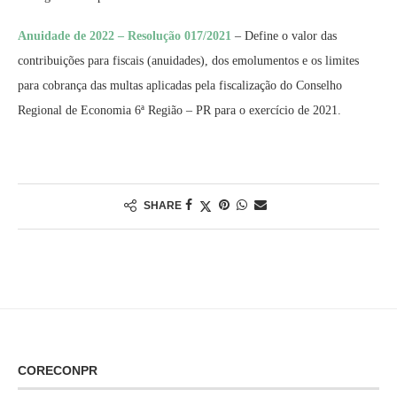
Anuidade de 2022 – Resolução 017/2021
– Define o valor das
contribuições para fiscais (anuidades), dos emolumentos e os limites
para cobrança das multas aplicadas pela fiscalização do Conselho
Regional de Economia 6ª Região – PR para o exercício de 2021.
SHARE
CORECONPR