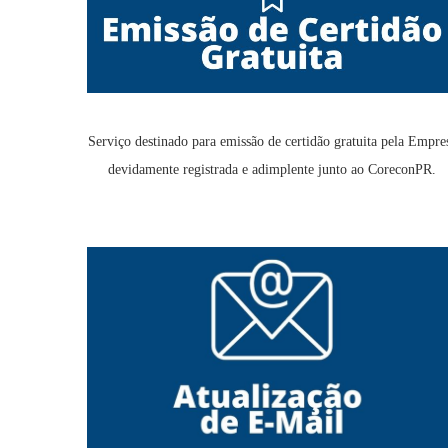
Serviço destinado para emissão de certidão gratuita pela Empre
devidamente registrada e adimplente junto ao CoreconPR.