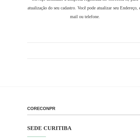
atualização do seu cadastro. Você pode atualizar seu Endereço, 
mail ou telefone.
CORECONPR
SEDE CURITIBA