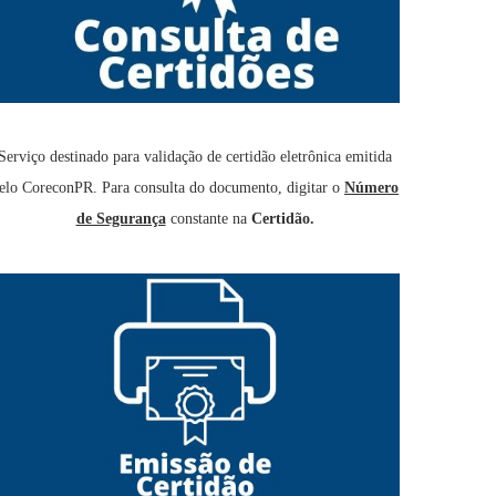
Serviço destinado para validação de certidão eletrônica emitida
elo CoreconPR. Para consulta do documento, digitar o
Número
de Segurança
constante na
Certidão.