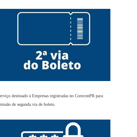
erviço destinado à Empresas registradas no CoreconPR para
missão de segunda via de boleto.