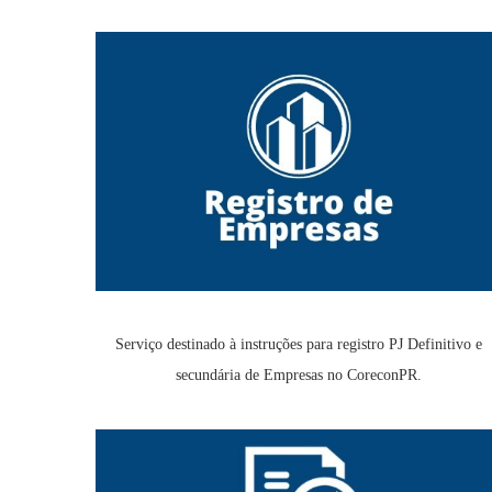
Serviço destinado à instruções para registro PJ Definitivo e
secundária de Empresas no CoreconPR.