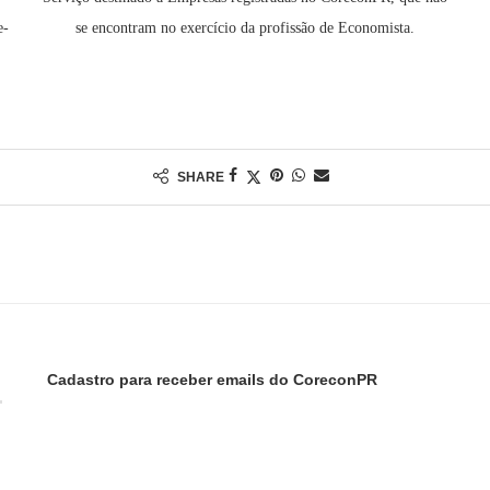
e-
se encontram no exercício da profissão de Economista.
SHARE
Cadastro para receber emails do CoreconPR