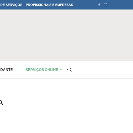
 DE SERVIÇOS – PROFISSIONAIS E EMPRESAS
UDANTE
SERVIÇOS ONLINE
A