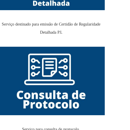
Serviço destinado para emissão de Certidão de Regularidade
Detalhada PJ
.
Serviço para consulta de protocolo.