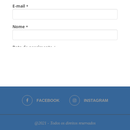
FACEBOOK
INSTAGRAM
@2021 - Todos os direitos reservados